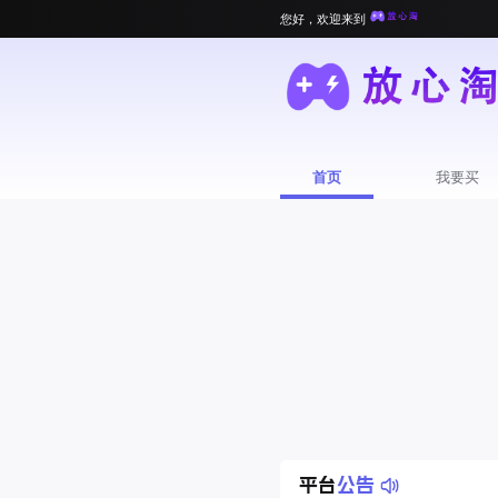
您好，欢迎来到
首页
我要买
平台
公告